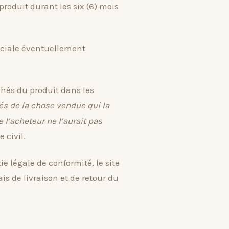
produit durant les six (6) mois
ciale éventuellement
chés du produit dans les
és de la chose vendue qui la
l’acheteur ne l’aurait pas
 civil.
e légale de conformité, le site
s de livraison et de retour du