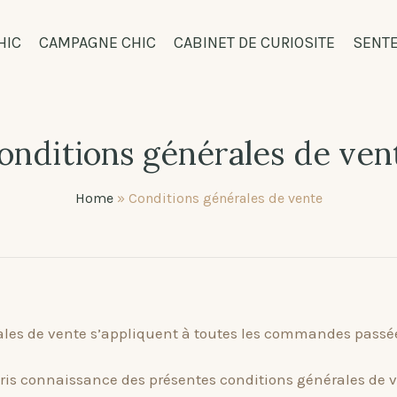
HIC
CAMPAGNE CHIC
CABINET DE CURIOSITE
SENT
onditions générales de ven
Home
»
Conditions générales de vente
ales de vente s’appliquent à toutes les commandes passée
ris connaissance des présentes conditions générales de v