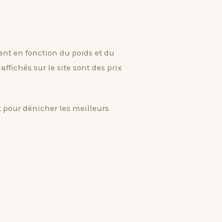
rient en fonction du poids et du
ffichés sur le site sont des prix
nt pour dénicher les meilleurs